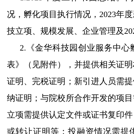
况，孵化项目执行情况，2023年
技立项、规模发展、企业管理及20
2.《金华科技园创业服务中心
表》（见附件），并提供相关证明
证明、完税证明；新引进人员需提
纳证明；与院校所合作开发的项目
立项需提供认定文件或证书复印件
或转让证明等；投融资情况需提