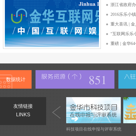
浙江省政府办
2016乐乐
“互联网乐乐
851
数据统计
友情链接
LINKS
科技项目在线申报与评审系统