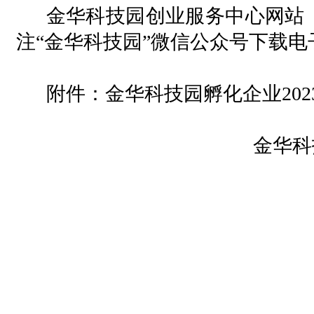
金华科技园创业服务中心网站
注“金华科技园”微信公众号下载电
附件：金华科技园孵化企业
20
金华科