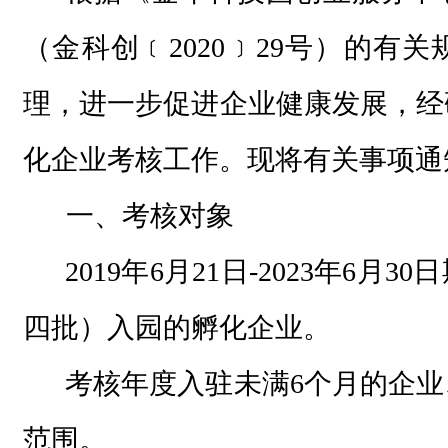
（金科创﹝2020﹞29号）的有
理，进一步促进企业健康发展，经研
化企业考核工作。现将有关事项通
一、考核对象
2019年6月21日-2023年6
四批）入园的孵化企业。
考核年度入驻未满
6个月的企
范围。