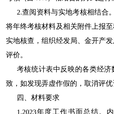
2.查阅资料与实地考核相结合。各
将年终考核材料及相关附件上报至
实地核查，组织经发局、金开产发
评价。
考核统计表中反映的各类经济
致，如发现弄虚作假的，取消评优
四、材料要求
1.2023年度工作书面总结