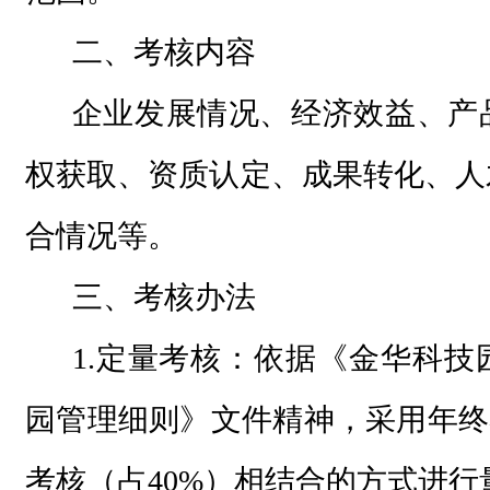
二、考核内容
企业发展情况、经济效益、产
权获取、资质认定、成果转化、人
合情况等。
三、考核办法
1.定量考核：依据《金华科
园管理细则》文件精神，采用年终
考核（占40%）相结合的方式进行