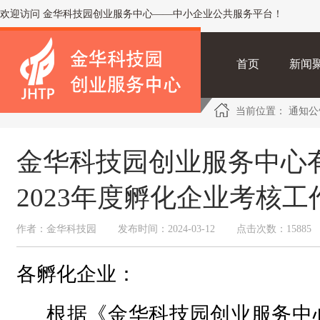
欢迎访问 金华科技园创业服务中心——中小企业公共服务平台！
首页
新闻
当前位置：
通知
金华科技园创业服务中心
2023年度孵化企业考核
作者：金华科技园
发布时间：2024-03-12
点击次数：15885
各孵化企业：
根据《金华科技园创业服务中