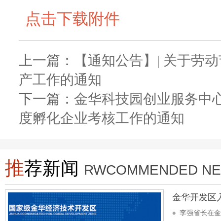
点击下载附件
上一篇：
【通知公告】| 关于劳
产工作的通知
下一篇：
金华科技园创业服务中心
度孵化企业考核工作的通知
推
荐新闻
RWCOMMENDED N
金华开发区
李强省长在金