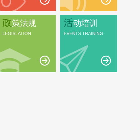
政
活
策法规
动培训
LEGISLATION
EVENTS TRAINING