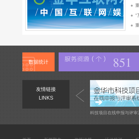
851
数据统计
友情链接
LINKS
科技项目在线申报与评审