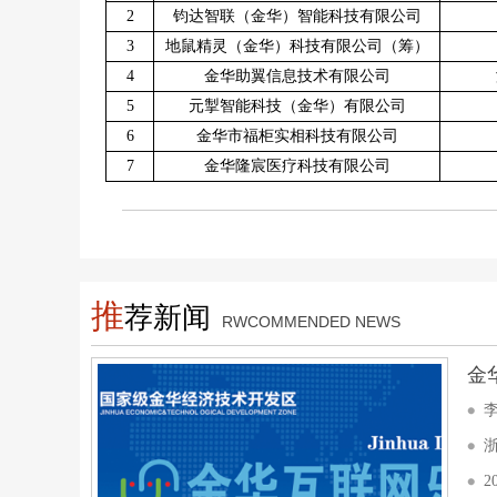
2
钧达智联（金华）智能科技有限公司
3
地鼠精灵（金华）科技有限公司（筹）
4
金华助翼信息技术有限公司
5
元掣智能科技（金华）有限公司
6
金华市福柜实相科技有限公司
7
金华隆宸医疗科技有限公司
推
荐新闻
RWCOMMENDED NEWS
金