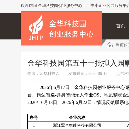
欢迎访问 金华科技园创业服务中心——中小企业公共服务平
首页
当前位
金华科技园第五十一批拟入园
作者：金华科技园
发布时间：2026-06-17
点击次
2026年6月17日，金华科技园创业服务中
台、钧达智巡-具身智能无人作业OS、地鼠精灵企
2026年6月18日—2026年6月22日，情况反馈联系电话：05
序号
企业名称
1
浙江翼合智能科技有限公司