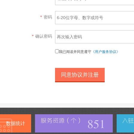
*
密码
*
确认密码
我已阅读并同意遵守
《用户服务协议》
851
数据统计