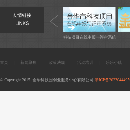
友情链接
LINKS
科技项目在线申报与评审系统
首页
新闻聚焦
政策法规
活动培训
乐乐小镇
|
|
|
|
|
© Copyright 2015. 金华科技园创业服务中心有限公司
浙ICP备2023044495