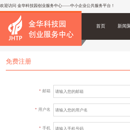
欢迎访问 金华科技园创业服务中心——中小企业公共服务平台！
首页
新闻
免费注册
*
邮箱
*
用户名
*
手机