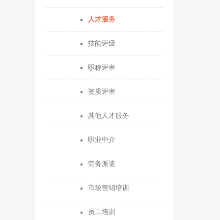
人才服务
技能评级
职称评审
资质评审
其他人才服务
职业中介
劳务派遣
市场营销培训
员工培训