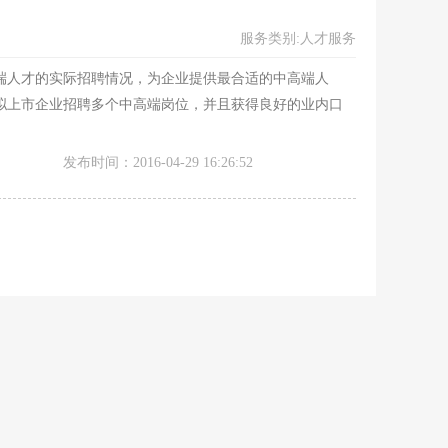
服务类别:人才服务
端人才的实际招聘情况，为企业提供最合适的中高端人
拟上市企业招聘多个中高端岗位，并且获得良好的业内口
发布时间：2016-04-29 16:26:52