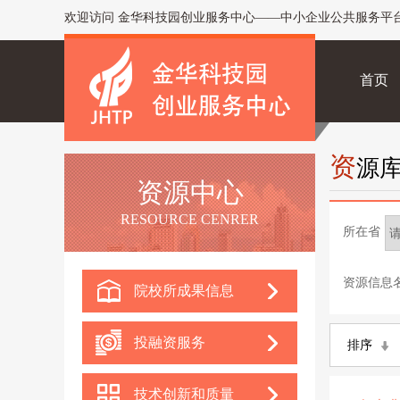
欢迎访问 金华科技园创业服务中心——中小企业公共服务平
首页
资
源
资源中心
RESOURCE CENRER
所在省
资源信息
院校所成果信息
投融资服务
排序
技术创新和质量