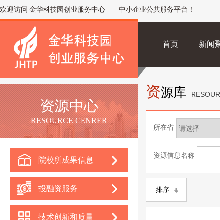
欢迎访问 金华科技园创业服务中心——中小企业公共服务平台！
首页
新闻
资
源库
RESOUR
资源中心
RESOURCE CENRER
所在省
资源信息名称
院校所成果信息
投融资服务
排序
技术创新和质量