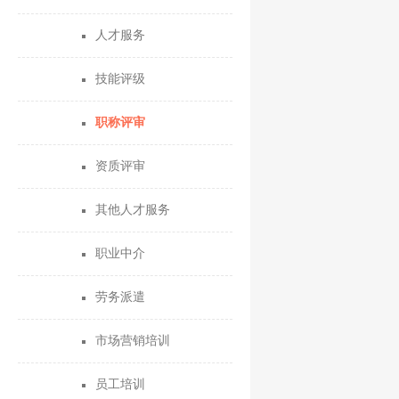
人才服务
技能评级
职称评审
资质评审
其他人才服务
职业中介
劳务派遣
市场营销培训
员工培训