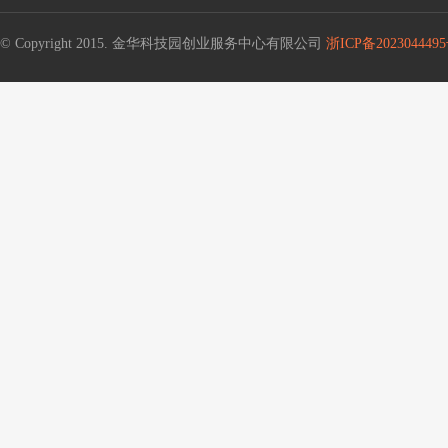
© Copyright 2015. 金华科技园创业服务中心有限公司
浙ICP备2023044495