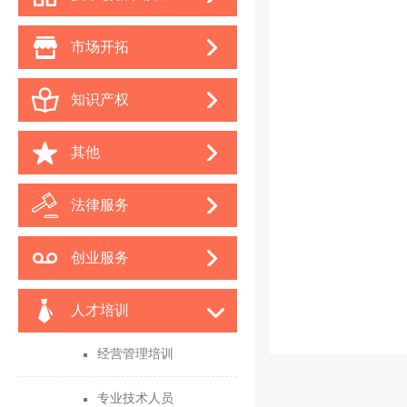
市场开拓
知识产权
其他
法律服务
创业服务
人才培训
经营管理培训
专业技术人员