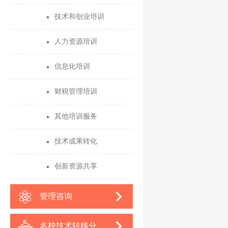
技术和创业培训
人力资源培训
信息化培训
财税管理培训
其他培训服务
技术成果转化
创新资源共享
管理咨询
名校技术转移分