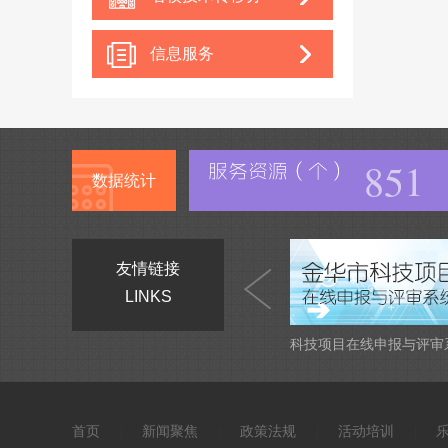
中心
信息服务
851
数据统计
友情链接
LINKS
科技项目在线申报与评审
首页
新闻聚焦
政策法规
活动培训
|
|
|
|