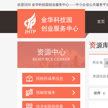
欢迎访问 金华科技园创业服务中心——中小企业公共服务平
首页
资
源
资源中心
RESOURCE CENRER
所在省
资源信息
院校所成果信息
投融资服务
排序
技术创新和质量