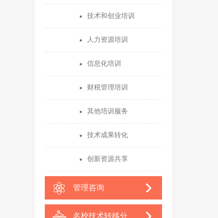
技术和创业培训
人力资源培训
信息化培训
财税管理培训
其他培训服务
技术成果转化
创新资源共享
管理咨询
名校技术转移分