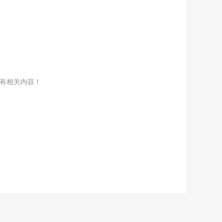
没有相关内容！