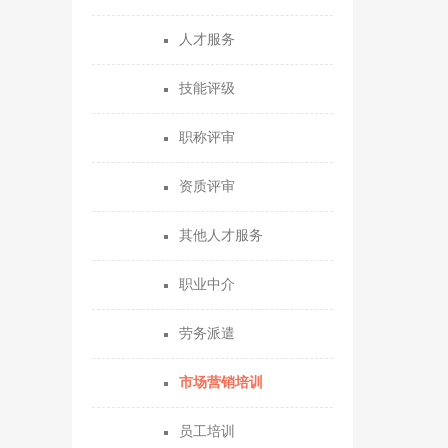
人才服务
技能评级
职称评审
资质评审
其他人才服务
职业中介
劳务派遣
市场营销培训
员工培训