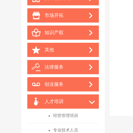
市场开拓
知识产权
其他
法律服务
创业服务
人才培训
经营管理培训
专业技术人员