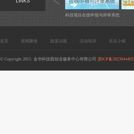
LINKS
科技项目在线申报与评审系统
首页
新闻聚焦
政策法规
活动培训
乐乐小镇
|
|
|
|
|
© Copyright 2015. 金华科技园创业服务中心有限公司
浙ICP备2023044495