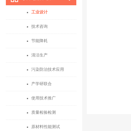
工业设计
技术咨询
节能降耗
清洁生产
污染防治技术应用
产学研联合
使用技术推广
质量检验检测
原材料性能测试