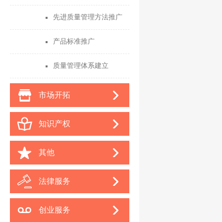
先进质量管理方法推广
产品标准推广
质量管理体系建立
市场开拓
知识产权
其他
法律服务
创业服务