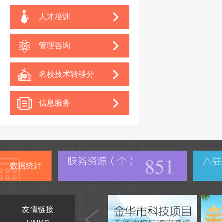
人才培训
管理咨询
名校技术转移分
中心
信息服务
851
数据统计
友情链接