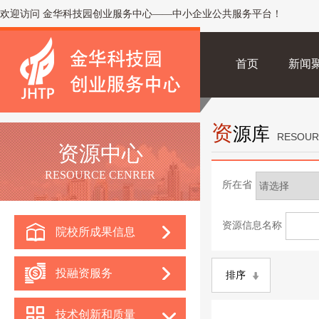
欢迎访问 金华科技园创业服务中心——中小企业公共服务平台！
首页
新闻
资
源库
RESOUR
资源中心
RESOURCE CENRER
所在省
资源信息名称
院校所成果信息
投融资服务
排序
技术创新和质量