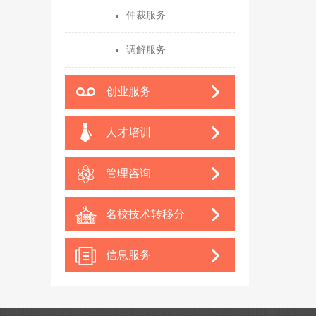
仲裁服务
调解服务
创业服务
人才培训
管理咨询
名校技术转移分
中心
信息服务