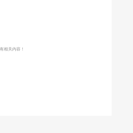
没有相关内容！