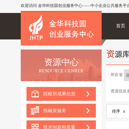
欢迎访问 金华科技园创业服务中心——中小企业公共服务平
首页
资
源
资源中心
RESOURCE CENRER
所在省
资源信息
院校所成果信息
投融资服务
排序
技术创新和质量