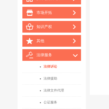
市场开拓
知识产权
其他
法律服务
法律诉讼
法律援助
法律文件代理
公证服务