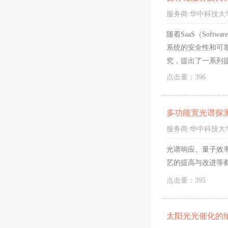
服务商:
华中科技大
随着SaaS（Soft
系统的安全性和可
究，提出了一系列
点击量：396
多功能宽光谱探
服务商:
华中科技大
光谱响应、量子效
艺的提高与改进等
点击量：395
太阳光光催化的