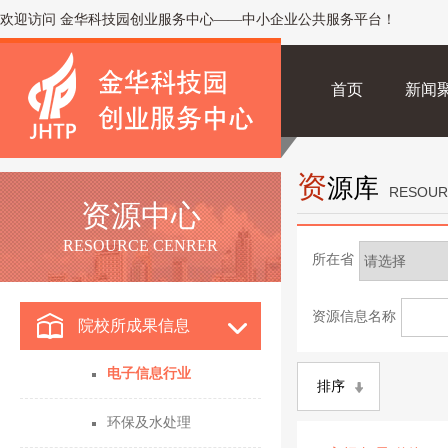
欢迎访问 金华科技园创业服务中心——中小企业公共服务平台！
首页
新闻
资
源库
RESOUR
资源中心
RESOURCE CENRER
所在省
资源信息名称
院校所成果信息
电子信息行业
排序
环保及水处理