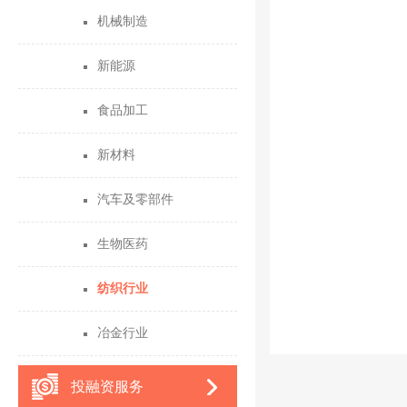
机械制造
新能源
食品加工
新材料
汽车及零部件
生物医药
纺织行业
冶金行业
投融资服务