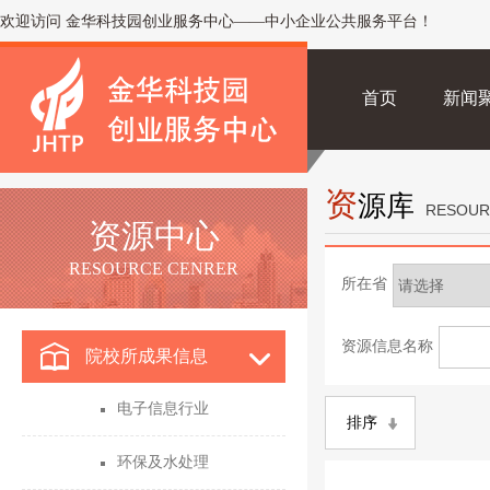
欢迎访问 金华科技园创业服务中心——中小企业公共服务平台！
首页
新闻
资
源库
RESOUR
资源中心
RESOURCE CENRER
所在省
资源信息名称
院校所成果信息
电子信息行业
排序
环保及水处理