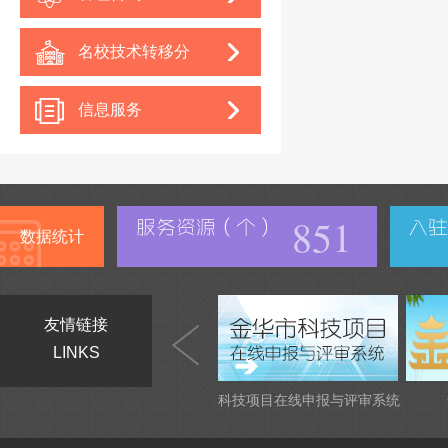
名校技术转移分
中心
信息服务
851
数据统计
友情链接
LINKS
科技项目在线申报与评审系统