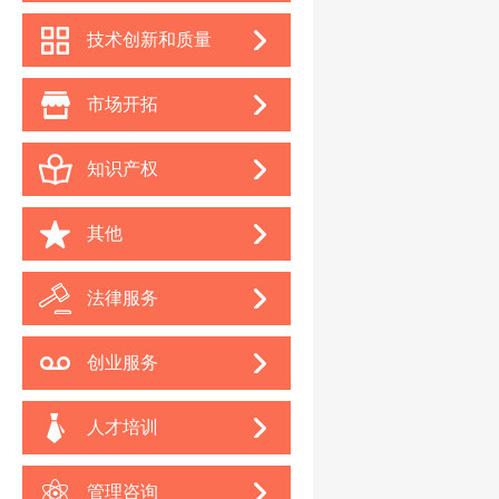
技术创新和质量
市场开拓
知识产权
其他
法律服务
创业服务
人才培训
管理咨询