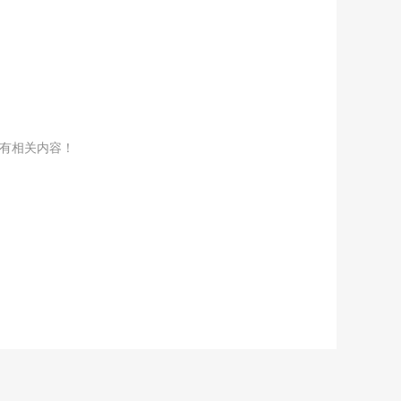
没有相关内容！