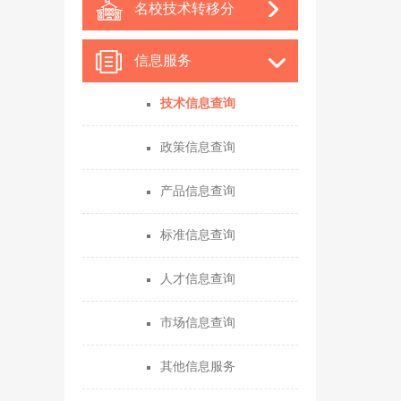
名校技术转移分
中心
信息服务
技术信息查询
政策信息查询
产品信息查询
标准信息查询
人才信息查询
市场信息查询
其他信息服务