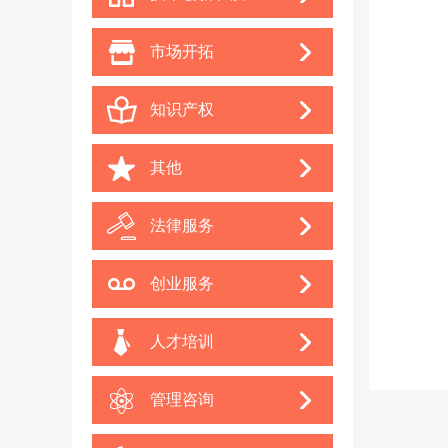
市场开拓
知识产权
其他
法律服务
创业服务
人才培训
管理咨询