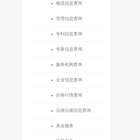
物流信息查询
管理信息查询
专利信息查询
专家信息查询
服务机构查询
企业信息查询
价格行情查询
法律法规信息查询
基金服务