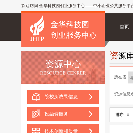
欢迎访问 金华科技园创业服务中心——中小企业公共服务平
首页
资
源
资源中心
RESOURCE CENRER
所在省
资源信息
院校所成果信息
投融资服务
排序
技术创新和质量