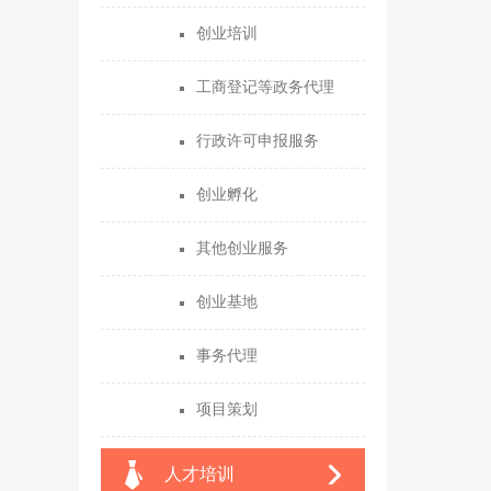
创业培训
工商登记等政务代理
行政许可申报服务
创业孵化
其他创业服务
创业基地
事务代理
项目策划
人才培训