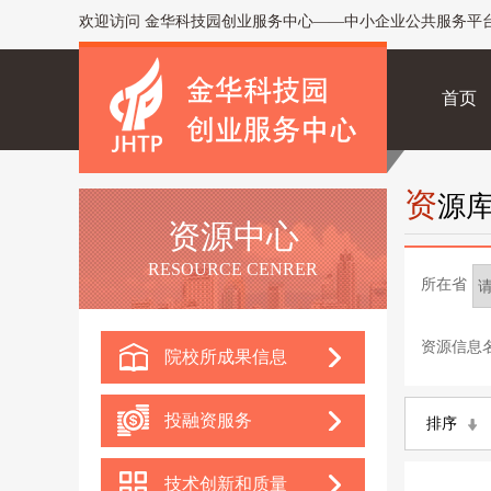
欢迎访问 金华科技园创业服务中心——中小企业公共服务平
首页
资
源
资源中心
RESOURCE CENRER
所在省
资源信息
院校所成果信息
投融资服务
排序
技术创新和质量