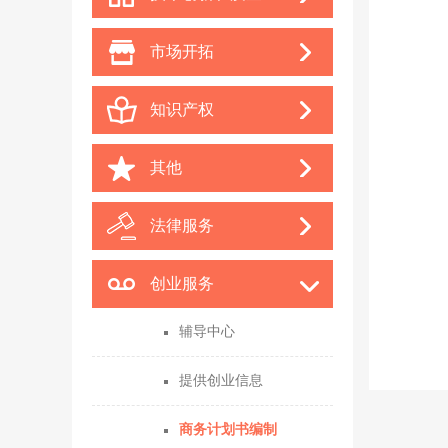
市场开拓
知识产权
其他
法律服务
创业服务
辅导中心
提供创业信息
商务计划书编制