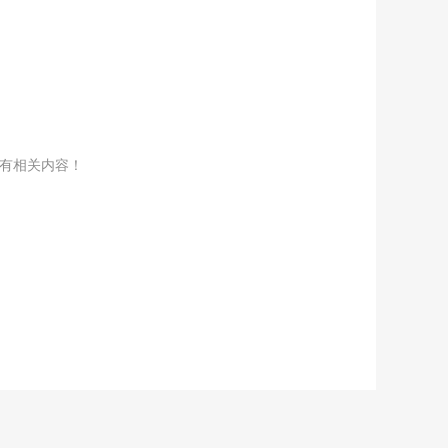
没有相关内容！