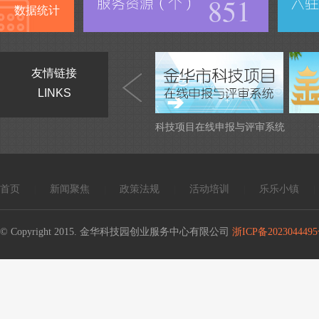
851
数据统计
友情链接
LINKS
科技项目在线申报与评审系统
首页
新闻聚焦
政策法规
活动培训
乐乐小镇
|
|
|
|
|
© Copyright 2015. 金华科技园创业服务中心有限公司
浙ICP备2023044495