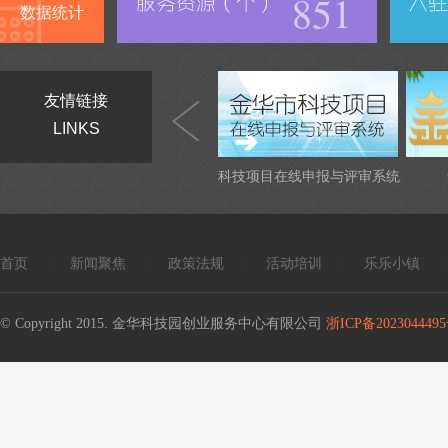
851
数据统计
友情链接
LINKS
科技项目在线申报与评审系统
首页
新闻聚焦
政策法规
活动培训
乐乐小镇
|
|
|
|
|
© Copyright 2015. 金华科技园创业服务中心有限公司
浙ICP备2023044495