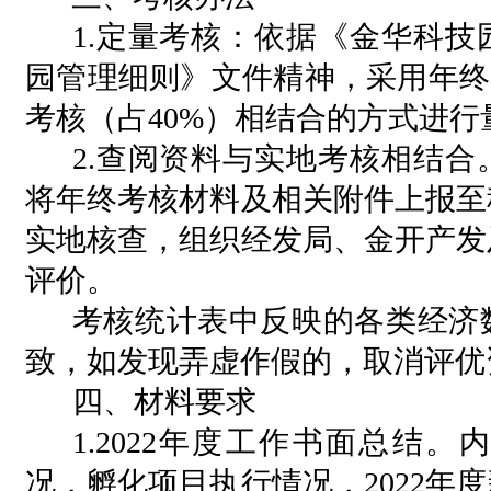
1.定量考核：依据《金华科
园管理细则》文件精神，采用年终
考核（占40%）相结合的方式进行
2.查阅资料与实地考核相结合。
将年终考核材料及相关附件上报至
实地核查，组织经发局、金开产发
评价。
考核统计表中反映的各类经济
致，如发现弄虚作假的，取消评优
四、材料要求
1.2022年度工作书面总结
况，孵化项目执行情况，2022年