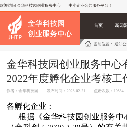
欢迎访问 金华科技园创业服务中心——中小企业公共服务平台！
首页
新闻
当前位置：
通知
金华科技园创业服务中心
2022年度孵化企业考核
作者：金华科技园
发布时间：2023-02-21
点击次数：10834
各孵化企业：
根据《金华科技园创业服务中