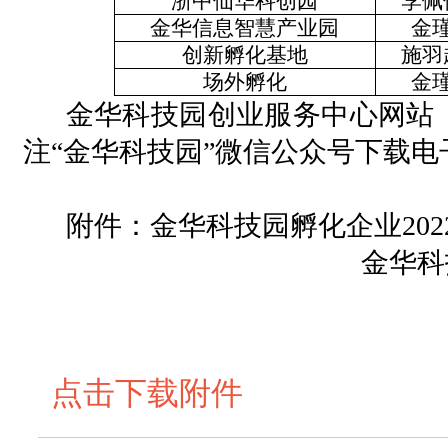
浙中仙华科创园
李佩
金华信息智慧产业园
金
创新孵化基地
施羽
场外孵化
金
金华科技园创业服务中心网站
注“金华科技园”微信公众号下载电
附件：金华科技园孵化企业
20
金华科
点击下载附件