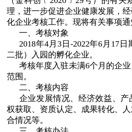
（金科创﹝2020﹞29号）的有
理，进一步促进企业健康发展，经研
化企业考核工作。现将有关事项通
一、考核对象
2018年4月3日-2022年6月
二批）入园的孵化企业。
考核年度入驻未满
6个月的企
范围。
二、考核内容
企业发展情况、经济效益、产
权获取、资质认定、成果转化、人
合情况等。
三、考核办法