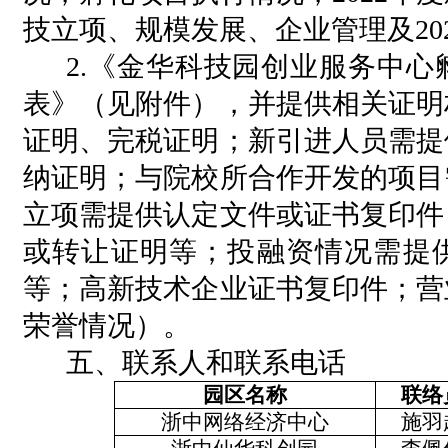
技立项、规模发展、企业管理及20
2.《金华科技园创业服务中心
表》（见附件），并提供相关证明
证明、完税证明；新引进人员需提
纳证明；与院校所合作开发的项目
立项需提供认定文件或证书复印件
或转让证明等；投融资情况需提
等；高新技术企业证书复印件；营
荣誉情况）。
五、联系人和联系电话
园区名称
联络
浙中网络经济中心
施羽